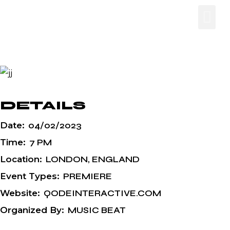
DETAILS
Date:
04/02/2023
Time:
7 PM
Location:
LONDON, ENGLAND
Event Types:
PREMIERE
Website:
QODEINTERACTIVE.COM
Organized By:
MUSIC BEAT