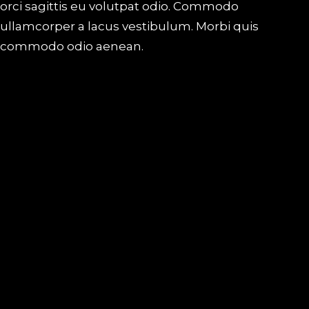
orci sagittis eu volutpat odio. Commodo
ullamcorper a lacus vestibulum. Morbi quis
commodo odio aenean.