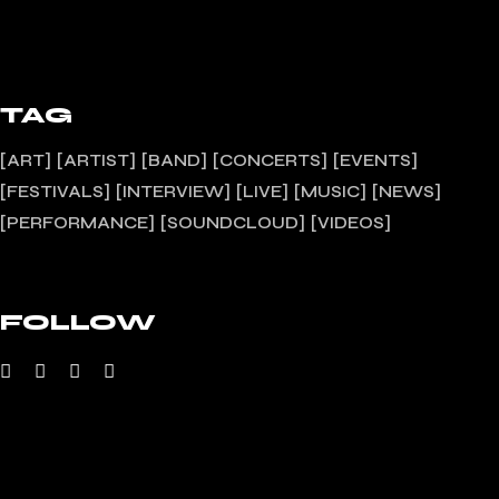
TAG
ART
ARTIST
BAND
CONCERTS
EVENTS
FESTIVALS
INTERVIEW
LIVE
MUSIC
NEWS
PERFORMANCE
SOUNDCLOUD
VIDEOS
FOLLOW