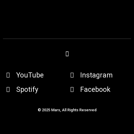
YouTube
Instagram
Spotify
Facebook
© 2025 Mars, All Rights Reserved