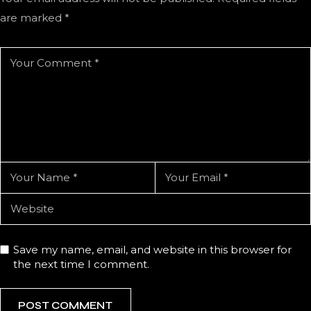
are marked
*
Save my name, email, and website in this browser for
the next time I comment.
POST COMMENT