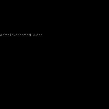
A small river named Duden