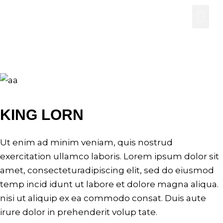
KING LORN
Ut enim ad minim veniam, quis nostrud
exercitation ullamco laboris. Lorem ipsum dolor sit
amet, consecteturadipiscing elit, sed do eiusmod
temp incid idunt ut labore et dolore magna aliqua.
nisi ut aliquip ex ea commodo consat. Duis aute
irure dolor in prehenderit volup tate.